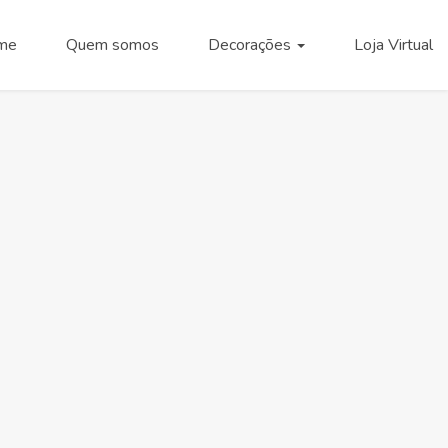
me
Quem somos
Decorações
Loja Virtual